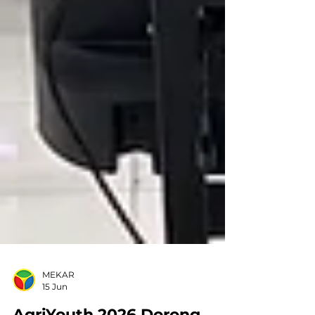
MEKAR
15 Jun