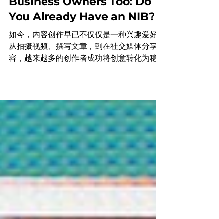
MEKAR
7月3日
Content Creators Are
Business Owners Too: Do
You Already Have an NIB?
如今，内容创作早已不仅仅是一种兴趣爱好。
从拍摄视频、撰写文章，到在社交媒体分享内
容，越来越多的创作者成功将创意转化为稳定
的收入来源。无论是品牌合作、联盟营销、平
台变现，还是销售数字产品与服务，都让内容
创作成为充满潜力的商业模式。 然而，在专
注创作内容的同时，许多创作者往往忽略了一
件同样重要的事情——企业合法经营。当内容
创作已经能够持续带来收入时，申请
NIB（Nomor Induk Berusaha，商业识别
号码） 将是迈向专业发展的重要一步。 什么
是 NIB？ NIB 是由印度尼西亚政府签发的官
方商业识别号码，用于证明企业已经依法完成