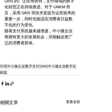
QRIS 的广泛应用表明，支付领域的数字
化转型正在持续推进。对于 UMKM 而
言，采用 QRIS 等技术是提升运营效率的
重要一步，同时也能适应消费者日益数
字化的行为变化。
随着支付系统越来越便捷，中小微企业
将拥有更大的发展机会，并能触达更广
泛的消费者群体。
印尼中小微企业
数字支付
QRIS
中小微企业数字化
科技
查看全部
相關文章