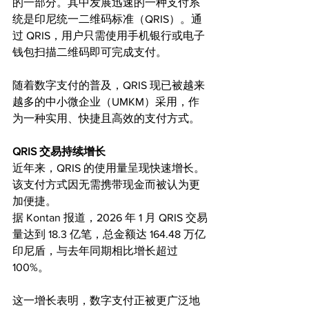
的一部分。其中发展迅速的一种支付系
统是印尼统一二维码标准（QRIS）。通
过 QRIS，用户只需使用手机银行或电子
钱包扫描二维码即可完成支付。
随着数字支付的普及，QRIS 现已被越来
越多的中小微企业（UMKM）采用，作
为一种实用、快捷且高效的支付方式。
QRIS 交易持续增长
近年来，QRIS 的使用量呈现快速增长。
该支付方式因无需携带现金而被认为更
加便捷。
据 Kontan 报道，2026 年 1 月 QRIS 交易
量达到 18.3 亿笔，总金额达 164.48 万亿
印尼盾，与去年同期相比增长超过 
100%。
这一增长表明，数字支付正被更广泛地