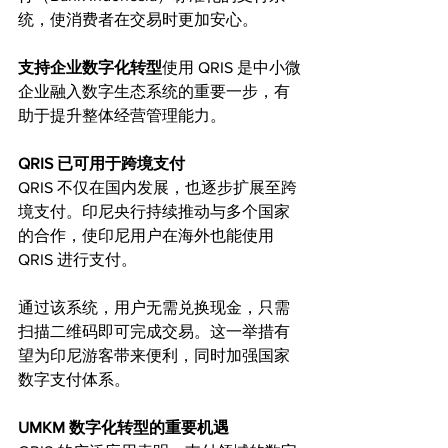
统，使消费者在交易时更加安心。
支持企业数字化转型
使用 QRIS 是中小微
企业融入数字生态系统的重要一步，有
助于提升整体经营管理能力。
QRIS 已可用于跨境支付
QRIS 不仅在国内发展，也逐步扩展至跨
境支付。印尼央行持续推动与多个国家
的合作，使印尼用户在海外也能使用 
QRIS 进行支付。
通过该系统，用户无需兑换现金，只需
扫描二维码即可完成交易。这一举措有
望为印尼游客带来便利，同时加强国家
数字支付体系。
UMKM 数字化转型的重要机遇