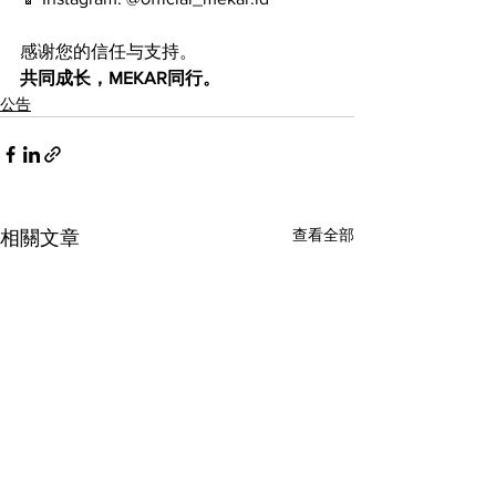
感谢您的信任与支持。
共同成长，MEKAR同行。
公告
查看全部
相關文章