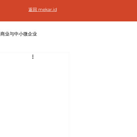
返回 mekar.id
商业与中小微企业