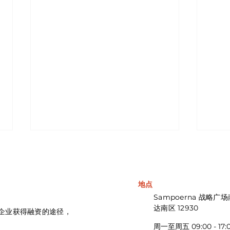
地点
Sampoerna 战略广场
达南区 12930
微企业获得融资的途径，
周一至周五 09:00 - 17: