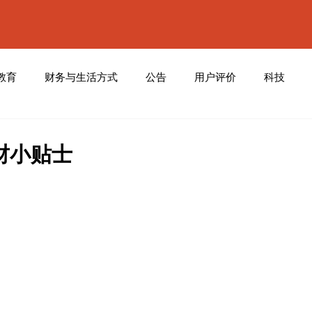
教育
财务与生活方式
公告
用户评价
科技
财小贴士