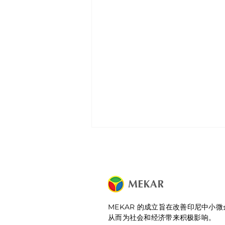
MEKAR 的成立旨在改善印尼中小
从而为社会和经济带来积极影响。