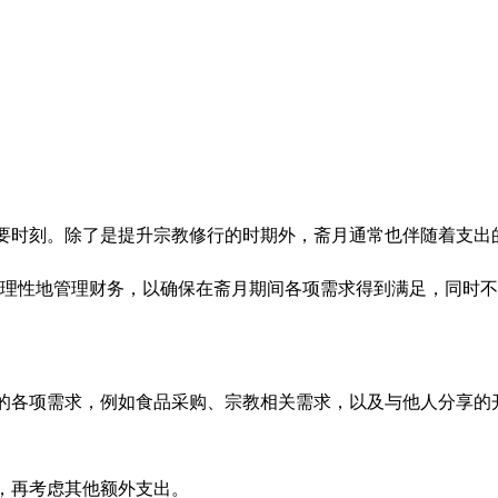
要时刻。除了是提升宗教修行的时期外，斋月通常也伴随着支出
可以更理性地管理财务，以确保在斋月期间各项需求得到满足，同时
的各项需求，例如食品采购、宗教相关需求，以及与他人分享的
，再考虑其他额外支出。