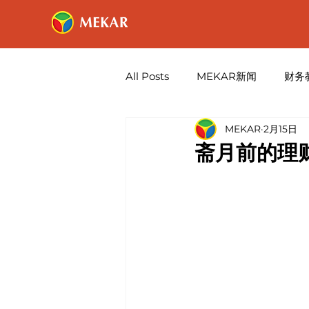
All Posts
MEKAR新闻
财务
MEKAR
2月15日
斋月前的理