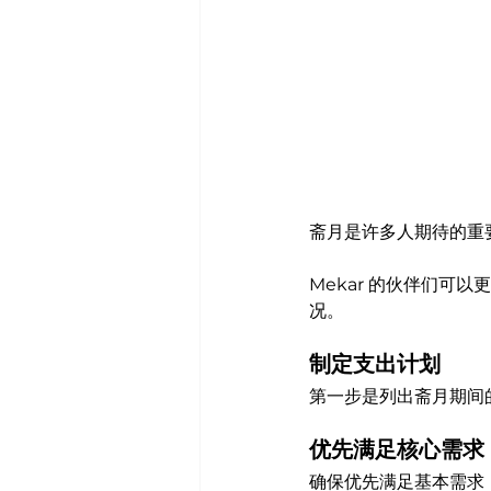
斋月是许多人期待的重
Mekar 的伙伴们
况。
制定支出计划
第一步是列出斋月期间
优先满足核心需求
确保优先满足基本需求