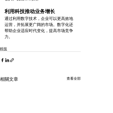
利用科技推动业务增长
通过利用数字技术，企业可以更高效地
运营，并拓展更广阔的市场。数字化还
帮助企业适应时代变化，提高市场竞争
力。
科技
查看全部
相關文章