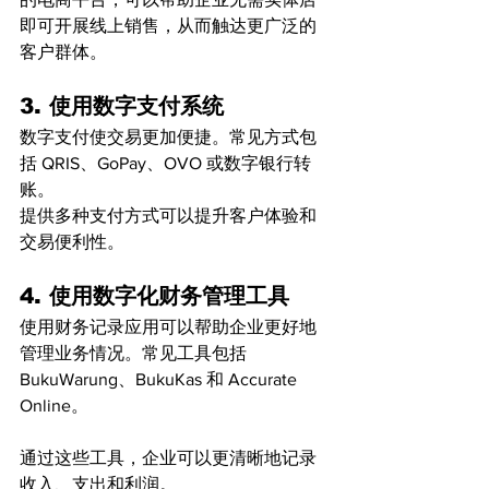
即可开展线上销售，从而触达更广泛的
客户群体。
3. 使用数字支付系统
数字支付使交易更加便捷。常见方式包
括 QRIS、GoPay、OVO 或数字银行转
账。
提供多种支付方式可以提升客户体验和
交易便利性。
4. 使用数字化财务管理工具
使用财务记录应用可以帮助企业更好地
管理业务情况。常见工具包括 
BukuWarung、BukuKas 和 Accurate 
Online。
通过这些工具，企业可以更清晰地记录
收入、支出和利润。