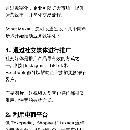
通过数字化，企业可以扩大市场、提升
运营效率，并简化交易流程。
Sobat Mekar，您可以通过以下几个简单
步骤开始推动业务数字化：
1. 通过社交媒体进行推广
社交媒体是推广产品最有效的方式之
一。例如 Instagram、TikTok 和 
Facebook 都可以帮助企业接触更多潜在
客户。
产品图片、短视频以及客户评价都是吸
引用户注意的有效方式。
2. 利用电商平台
像 Tokopedia、Shopee 和 Lazada 这样
的电商平台，可以帮助企业无需实体店